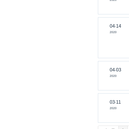
04
14
-
2020
04
03
-
2020
03
11
-
2020