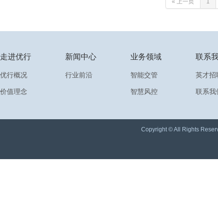
« 上一页
1
走进优行
新闻中心
业务领域
联系
优行概况
行业前沿
智能交管
英才招
价值理念
智慧风控
联系我
Copyright © All Rights