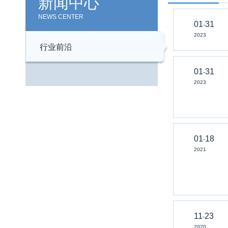
新闻中心
NEWS CENTER
01
31
-
2023
行业前沿
01
31
-
2023
01
18
-
2021
11
23
-
2020