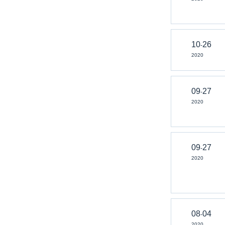
10
26
-
2020
09
27
-
2020
09
27
-
2020
08
04
-
2020