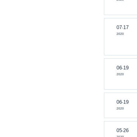
07
17
-
2020
06
19
-
2020
06
19
-
2020
05
26
-
2020