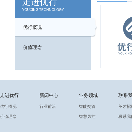
走进优行
YOUXING TECHNOLOGY
优行概况
价值理念
走进优行
新闻中心
业务领域
联系
优行概况
行业前沿
智能交管
英才招
价值理念
智慧风控
联系我